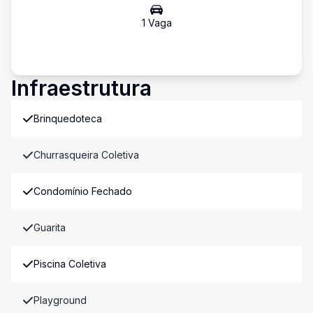
1
Vaga
Infraestrutura
Brinquedoteca
Churrasqueira Coletiva
Condomínio Fechado
Guarita
Piscina Coletiva
Playground