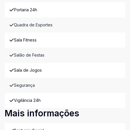
Portaria 24h
Quadra de Esportes
Sala Fitness
Salão de Festas
Sala de Jogos
Segurança
Vigilância 24h
Mais informações