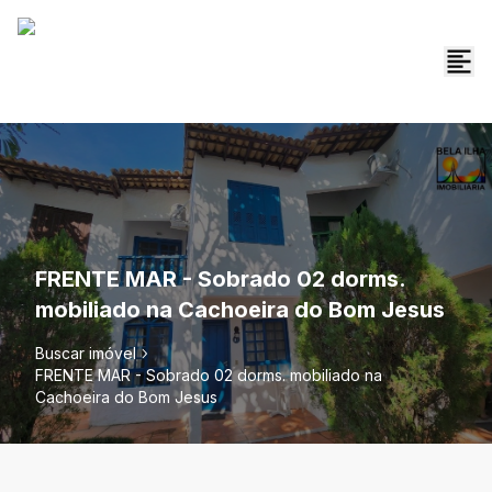
FRENTE MAR - Sobrado 02 dorms.
mobiliado na Cachoeira do Bom Jesus
Buscar imóvel
FRENTE MAR - Sobrado 02 dorms. mobiliado na
Cachoeira do Bom Jesus