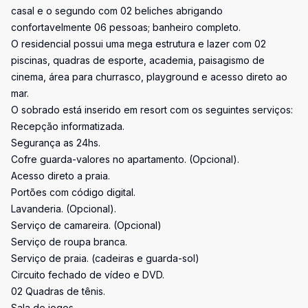
casal e o segundo com 02 beliches abrigando
confortavelmente 06 pessoas; banheiro completo.
O residencial possui uma mega estrutura e lazer com 02
piscinas, quadras de esporte, academia, paisagismo de
cinema, área para churrasco, playground e acesso direto ao
mar.
O sobrado está inserido em resort com os seguintes serviços:
Recepção informatizada.
Segurança as 24hs.
Cofre guarda-valores no apartamento. (Opcional).
Acesso direto a praia.
Portões com código digital.
Lavanderia. (Opcional).
Serviço de camareira. (Opcional)
Serviço de roupa branca.
Serviço de praia. (cadeiras e guarda-sol)
Circuito fechado de vídeo e DVD.
02 Quadras de tênis.
Sala de jogos.