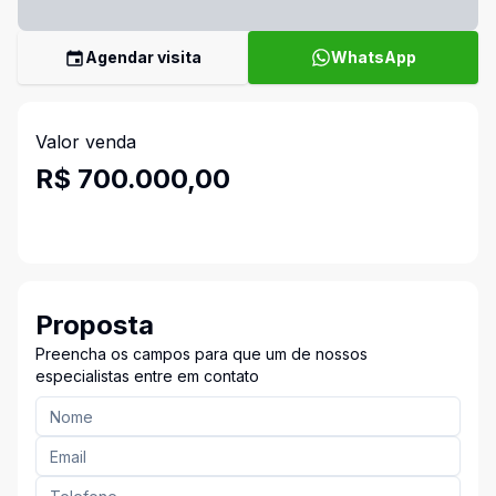
Agendar visita
WhatsApp
Valor venda
R$ 700.000,00
Proposta
Preencha os campos para que um de nossos
especialistas entre em contato