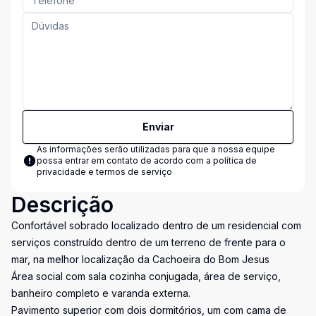
Enviar
As informações serão utilizadas para que a nossa equipe
possa entrar em contato de acordo com a
política de
privacidade e termos de serviço
Descrição
Confortável sobrado localizado dentro de um residencial com
serviços construído dentro de um terreno de frente para o
mar, na melhor localização da Cachoeira do Bom Jesus
Área social com sala cozinha conjugada, área de serviço,
banheiro completo e varanda externa.
Pavimento superior com dois dormitórios, um com cama de