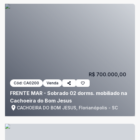
R$ 700.000,00
Cód:
CA0200
Venda
FRENTE MAR - Sobrado 02 dorms. mobiliado na
Cachoeira do Bom Jesus
CACHOEIRA DO BOM JESUS, Florianópolis - SC