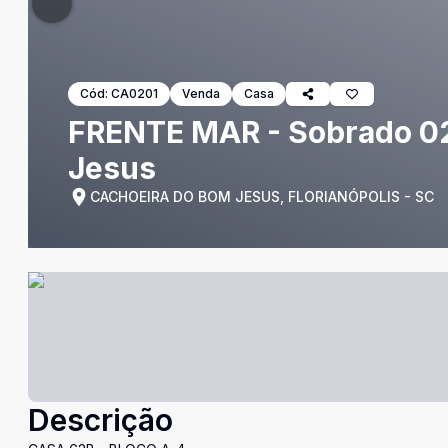
Cód:
CA0201
Venda
Casa
FRENTE MAR - Sobrado 02
Jesus
CACHOEIRA DO BOM JESUS, FLORIANÓPOLIS - SC
Descrição