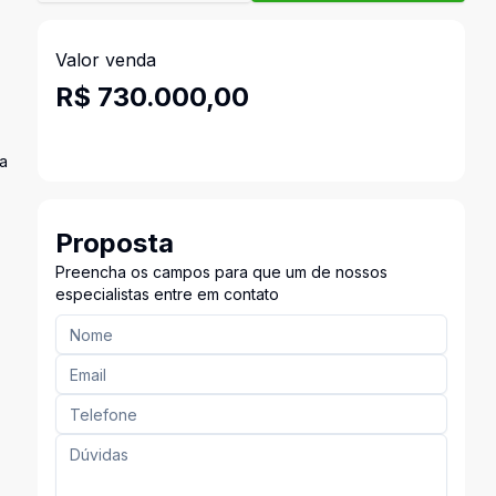
Valor venda
R$ 730.000,00
ra
Proposta
Preencha os campos para que um de nossos
especialistas entre em contato