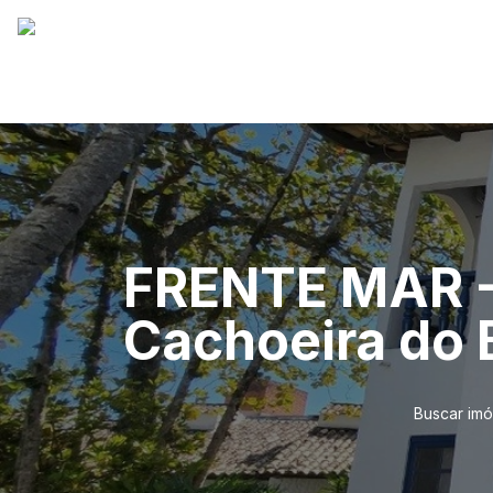
FRENTE MAR -
Cachoeira do
Buscar imó