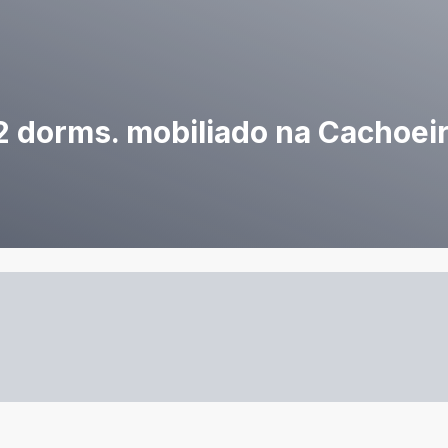
 dorms. mobiliado na Cachoei