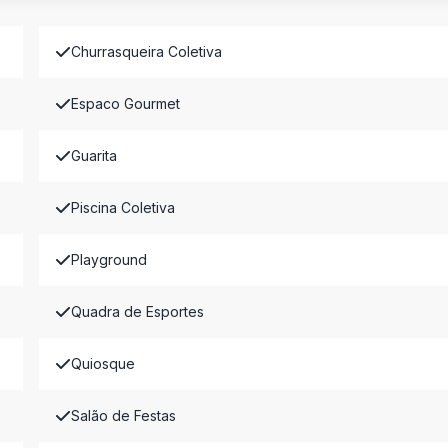
Churrasqueira Coletiva
Espaco Gourmet
Guarita
Piscina Coletiva
Playground
Quadra de Esportes
Quiosque
Salão de Festas