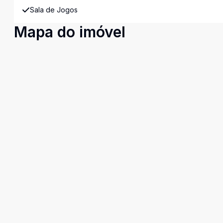
Sala de Jogos
Mapa do imóvel