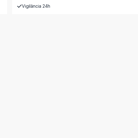
Vigilância 24h