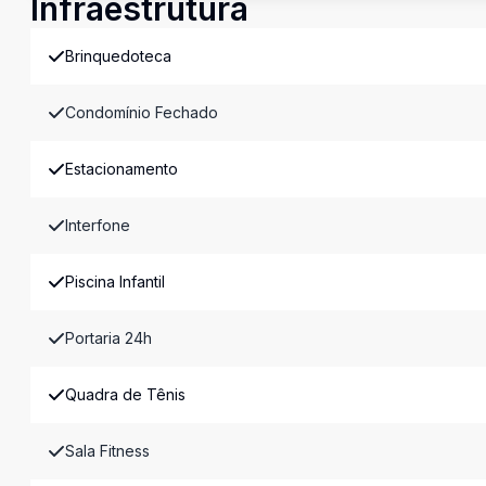
Infraestrutura
Brinquedoteca
Condomínio Fechado
Estacionamento
Interfone
Piscina Infantil
Portaria 24h
Quadra de Tênis
Sala Fitness